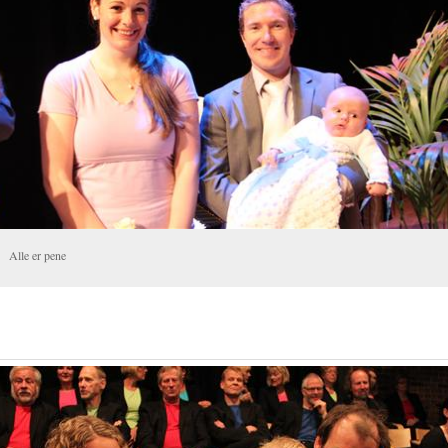
Alle er pene