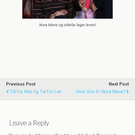
Nora Marie og oldefar lager leven!
Previous Post
Next Post
Tid For Mat Og Tid For Lek
Hvor Stor Er Nora Marie?
Leave a Reply