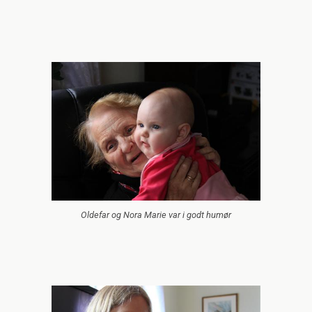
Oldefar og Nora Marie var i godt humør