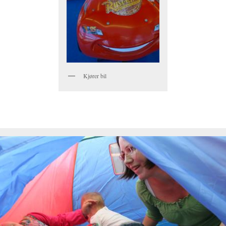
Kjører bil